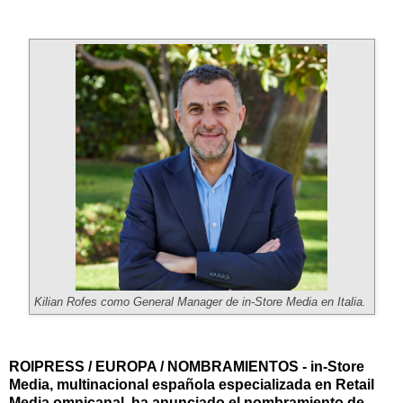
Kilian Rofes como General Manager de in-Store Media en Italia.
ROIPRESS / EUROPA / NOMBRAMIENTOS - in-Store
Media, multinacional española especializada en Retail
Media omnicanal, ha anunciado el nombramiento de