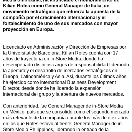
Kilian Rofes como General Manager de Italia, un
movimiento estratégico que refuerza la apuesta de la
compañía por el crecimiento internacional y el
fortalecimiento de uno de sus mercados con mayor
proyección en Europa.
Licenciado en Administración y Dirección de Empresas por
la Universitat de Barcelona, Kilian Rofes cuenta con 17
años de trayectoria en in-Store Media, donde ha
desempeñado distintos cargos de responsabilidad liderando
la apertura y el desarrollo de mercados estratégicos en
Europa, Latinoamérica y Asia. Así, durante los últimos años,
ha ejercido como International Business Development
Director, desde donde ha liderado la expansión
internacional del grupo y la apertura de nuevos mercados.
Con anterioridad, fue General Manager de in-Store Media
en México, país que se consolidó como el segundo mercado
más relevante de la compañía durante los más de diez años
en los que Rofes estuvo al frente; General Manager de in-
Store Media Philippines, liderando la entrada de la