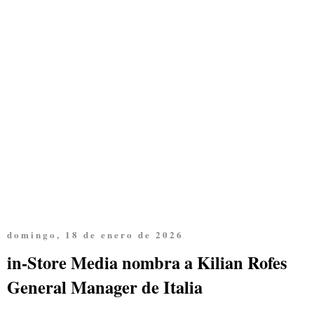
domingo, 18 de enero de 2026
in-Store Media nombra a Kilian Rofes
General Manager de Italia