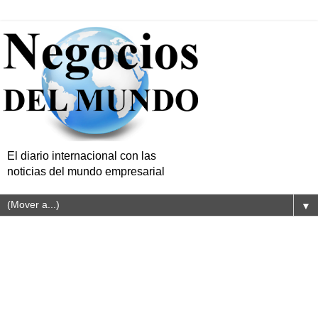
El diario internacional con las
noticias del mundo empresarial
▼