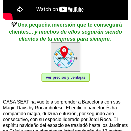
💡
Una pequeña inversión que te conseguirá
clientes...
y muchos de ellos seguirán siendo
clientes de tu empresa para siempre
.
ver precios y ventajas
CASA SEAT ha vuelto a sorprender a Barcelona con sus
Magic Days by Rocambolesc. El edificio barcelonés ha
compartido magia, dulzura e ilusión, por segundo año
consecutivo, con su espacio liderado por Jordi Roca. El
espíritu navideño del espacio se trasladó hasta los Jardinets