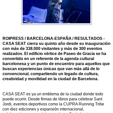
ROIPRESS / BARCELONA-ESPAÑA / RESULTADOS -
CASA SEAT cierra su quinto año desde su inauguración
con más de 338.000 visitantes y más de 300 eventos
realizados. El edificio vértice de Paseo de Gracia se ha
convertido en un referente de la agenda cultural
barcelonesa y un punto de encuentro para aquellos que
buscan experiencias únicas que van más allá de lo
convencional, compartiendo un legado de cultura,
creatividad y movilidad en la ciudad de Barcelona.
CASA SEAT es ya un emblema de la ciudad donde todo
puede ocurrir. Desde firmas de libros para celebrar Sant
Jordi, eventos deportivos como la CUPRA Running Tribe
con diez ediciones y expansión internacional,