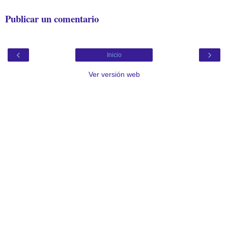
Publicar un comentario
‹
›
Inicio
Ver versión web