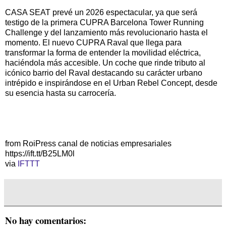
CASA SEAT prevé un 2026 espectacular, ya que será
testigo de la primera CUPRA Barcelona Tower Running
Challenge y del lanzamiento más revolucionario hasta el
momento. El nuevo CUPRA Raval que llega para
transformar la forma de entender la movilidad eléctrica,
haciéndola más accesible. Un coche que rinde tributo al
icónico barrio del Raval destacando su carácter urbano
intrépido e inspirándose en el Urban Rebel Concept, desde
su esencia hasta su carrocería.
from RoiPress canal de noticias empresariales
https://ift.tt/B25LM0l
via
IFTTT
No hay comentarios: