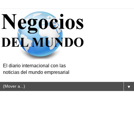
El diario internacional con las
noticias del mundo empresarial
▼