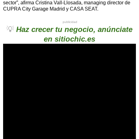
sector”, afirma Cristina Vall-Llosada, managing director de
CUPRA City Garage Madrid y CASA SEAT.
publicidad
💡
Haz crecer tu negocio, anúnciate
en sitiochic.es