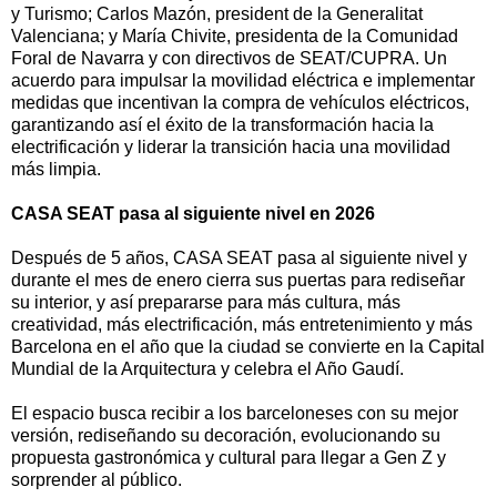
y Turismo; Carlos Mazón, president de la Generalitat
Valenciana; y María Chivite, presidenta de la Comunidad
Foral de Navarra y con directivos de SEAT/CUPRA. Un
acuerdo para impulsar la movilidad eléctrica e implementar
medidas que incentivan la compra de vehículos eléctricos,
garantizando así el éxito de la transformación hacia la
electrificación y liderar la transición hacia una movilidad
más limpia.
CASA SEAT pasa al siguiente nivel en 2026
Después de 5 años, CASA SEAT pasa al siguiente nivel y
durante el mes de enero cierra sus puertas para rediseñar
su interior, y así prepararse para más cultura, más
creatividad, más electrificación, más entretenimiento y más
Barcelona en el año que la ciudad se convierte en la Capital
Mundial de la Arquitectura y celebra el Año Gaudí.
El espacio busca recibir a los barceloneses con su mejor
versión, rediseñando su decoración, evolucionando su
propuesta gastronómica y cultural para llegar a Gen Z y
sorprender al público.