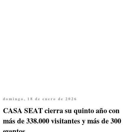
domingo, 18 de enero de 2026
CASA SEAT cierra su quinto año con
más de 338.000 visitantes y más de 300
eventos