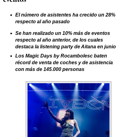
El número de asistentes ha crecido un 28%
respecto al año pasado
Se han realizado un 10% más de eventos
respecto al año anterior, de los cuales
destaca la listening party de Aitana en junio
Los Magic Days by Rocambolesc baten
récord de venta de coches y de asistencia
con más de 145.000 personas