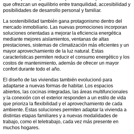
que ofrezcan un equilibrio entre tranquilidad, accesibilidad y
posibilidades de desarrollo personal y familiar.
La sostenibilidad también gana protagonismo dentro del
mercado inmobiliario. Las nuevas promociones incorporan
soluciones orientadas a mejorar la eficiencia energética
mediante mejores aislamientos, ventanas de altas
prestaciones, sistemas de climatización más eficientes y un
mayor aprovechamiento de la luz natural. Estas
características permiten reducir el consumo energético y los
costos de mantenimiento, además de ofrecer un mayor
confort durante todo el año.
El diseño de las viviendas también evolucionó para
adaptarse a nuevas formas de habitar. Los espacios
abiertos, las cocinas integradas, las áreas multifuncionales
y la conexión con el exterior responden a un estilo de vida
que prioriza la flexibilidad y el aprovechamiento de cada
ambiente. Estas soluciones permiten adaptar la vivienda a
distintas etapas familiares y a nuevas modalidades de
trabajo, como el teletrabajo, cada vez más presente en
muchos hogares.