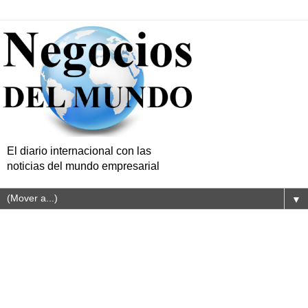
El diario internacional con las
noticias del mundo empresarial
▼