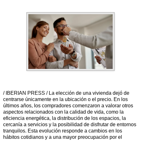
/ IBERIAN PRESS / La elección de una vivienda dejó de
centrarse únicamente en la ubicación o el precio. En los
últimos años, los compradores comenzaron a valorar otros
aspectos relacionados con la calidad de vida, como la
eficiencia energética, la distribución de los espacios, la
cercanía a servicios y la posibilidad de disfrutar de entornos
tranquilos. Esta evolución responde a cambios en los
hábitos cotidianos y a una mayor preocupación por el