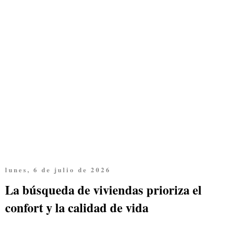
lunes, 6 de julio de 2026
La búsqueda de viviendas prioriza el
confort y la calidad de vida