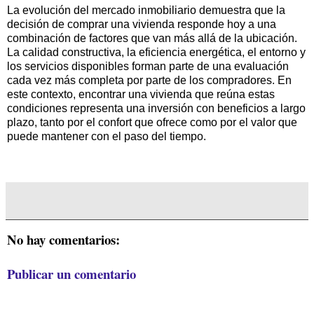
La evolución del mercado inmobiliario demuestra que la
decisión de comprar una vivienda responde hoy a una
combinación de factores que van más allá de la ubicación.
La calidad constructiva, la eficiencia energética, el entorno y
los servicios disponibles forman parte de una evaluación
cada vez más completa por parte de los compradores. En
este contexto, encontrar una vivienda que reúna estas
condiciones representa una inversión con beneficios a largo
plazo, tanto por el confort que ofrece como por el valor que
puede mantener con el paso del tiempo.
No hay comentarios:
Publicar un comentario