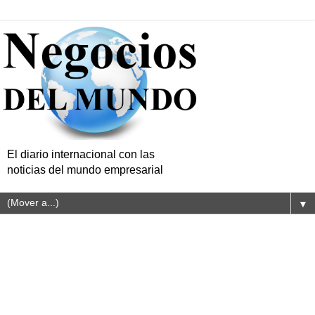
El diario internacional con las
noticias del mundo empresarial
▼