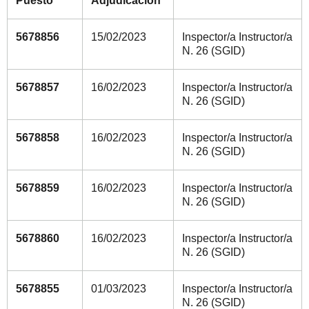
Puesto
Adjudicación
5678856
15/02/2023
Inspector/a Instructor/a
N. 26 (SGID)
5678857
16/02/2023
Inspector/a Instructor/a
N. 26 (SGID)
5678858
16/02/2023
Inspector/a Instructor/a
N. 26 (SGID)
5678859
16/02/2023
Inspector/a Instructor/a
N. 26 (SGID)
5678860
16/02/2023
Inspector/a Instructor/a
N. 26 (SGID)
5678855
01/03/2023
Inspector/a Instructor/a
N. 26 (SGID)