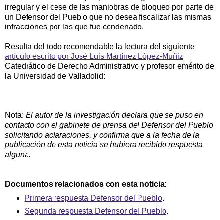
irregular y el cese de las maniobras de bloqueo por parte de
un Defensor del Pueblo que no desea fiscalizar las mismas
infracciones por las que fue condenado.
Resulta del todo recomendable la lectura del siguiente
artículo escrito por José Luis Martínez López-Muñiz
Catedrático de Derecho Administrativo y profesor emérito de
la Universidad de Valladolid:
Nota:
El autor de la investigación declara que se puso en
contacto con el gabinete de prensa del Defensor del Pueblo
solicitando aclaraciones, y confirma que a la fecha de la
publicación de esta noticia se hubiera recibido respuesta
alguna.
Documentos relacionados con esta noticia:
Primera respuesta Defensor del Pueblo
.
Segunda respuesta Defensor del Pueblo
.