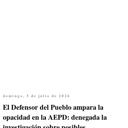
domingo, 5 de julio de 2026
El Defensor del Pueblo ampara la
opacidad en la AEPD: denegada la
investigación sobre posibles