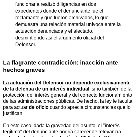
funcionaria realizó diligencias en dos
expedientes donde el denunciante fue el
reclamante y que fueron archivados, lo que
demuestra una relación material unívoca entre la
actuación denunciada y el afectado,
desmintiendo así el argumento oficial del
Defensor.
La flagrante contradicción: inacción ante
hechos graves
La actuación del Defensor no depende exclusivamente
de la defensa de un interés individual
, sino también de la
protección del interés general y del correcto funcionamiento
de las administraciones públicas. De hecho, la ley le faculta
para actuar
de oficio
cuando aprecia circunstancias que lo
justifican.
En este caso, dada la gravedad del asunto, el "interés
legítimo" del denunciante podría carecer de relevancia,