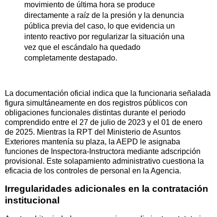
movimiento de última hora se produce
directamente a raíz de la presión y la denuncia
pública previa del caso, lo que evidencia un
intento reactivo por regularizar la situación una
vez que el escándalo ha quedado
completamente destapado.
La documentación oficial indica que la funcionaria señalada
figura simultáneamente en dos registros públicos con
obligaciones funcionales distintas durante el periodo
comprendido entre el 27 de julio de 2023 y el 01 de enero
de 2025. Mientras la RPT del Ministerio de Asuntos
Exteriores mantenía su plaza, la AEPD le asignaba
funciones de Inspectora-Instructora mediante adscripción
provisional. Este solapamiento administrativo cuestiona la
eficacia de los controles de personal en la Agencia.
Irregularidades adicionales en la contratación
institucional