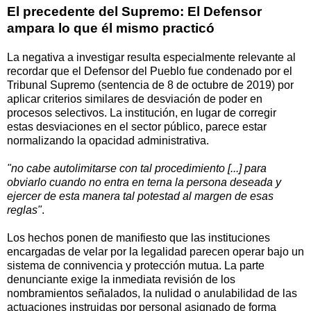
El precedente del Supremo: El Defensor
ampara lo que él mismo practicó
La negativa a investigar resulta especialmente relevante al
recordar que el Defensor del Pueblo fue condenado por el
Tribunal Supremo (sentencia de 8 de octubre de 2019) por
aplicar criterios similares de desviación de poder en
procesos selectivos. La institución, en lugar de corregir
estas desviaciones en el sector público, parece estar
normalizando la opacidad administrativa.
"no cabe autolimitarse con tal procedimiento [...] para
obviarlo cuando no entra en terna la persona deseada y
ejercer de esta manera tal potestad al margen de esas
reglas"
.
Los hechos ponen de manifiesto que las instituciones
encargadas de velar por la legalidad parecen operar bajo un
sistema de connivencia y protección mutua. La parte
denunciante exige la inmediata revisión de los
nombramientos señalados, la nulidad o anulabilidad de las
actuaciones instruidas por personal asignado de forma