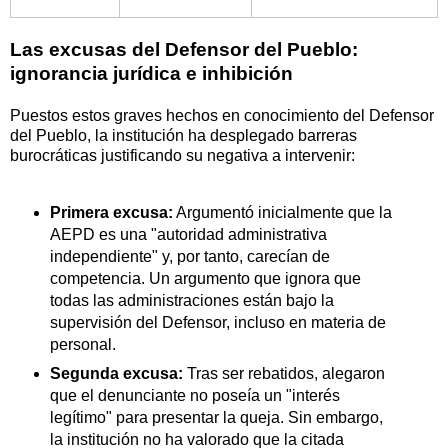
Las excusas del Defensor del Pueblo:
ignorancia jurídica e inhibición
Puestos estos graves hechos en conocimiento del Defensor
del Pueblo, la institución ha desplegado barreras
burocráticas justificando su negativa a intervenir:
Primera excusa:
Argumentó inicialmente que la
AEPD es una "autoridad administrativa
independiente" y, por tanto, carecían de
competencia. Un argumento que ignora que
todas las administraciones están bajo la
supervisión del Defensor, incluso en materia de
personal.
Segunda excusa:
Tras ser rebatidos, alegaron
que el denunciante no poseía un "interés
legítimo" para presentar la queja. Sin embargo,
la institución no ha valorado que la citada