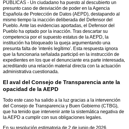
PÚBLICAS - Un ciudadano ha puesto al descubierto un
presunto caso de desviación de poder en la Agencia
Española de Protección de Datos (AEPD), destapando al
mismo tiempo la inacción deliberada del Defensor del
Pueblo. Ante las evidencias aportadas, el Defensor del
Pueblo ha optado por la inacción. Tras descartar su
competencia por el supuesto estatus de la AEPD, la
institución ha bloqueado la queja argumentando una
presunta falta de 'interés legítimo'. Esta respuesta ignora
que la funcionaria señalada participó en la instrucción de
expedientes en los que el denunciante era parte interesada,
acreditando una relación material directa con la actuación
administrativa cuestionada.
El aval del Consejo de Transparencia ante la
opacidad de la AEPD
Todo este caso ha salido a la luz gracias a la intervención
del Consejo de Transparencia y Buen Gobierno (CTBG),
que ha tenido que intervenir ante la sistemática negativa de
la AEPD a cumplir con sus obligaciones legales.
En su resolución estimatoria de 2 de junio de 2026