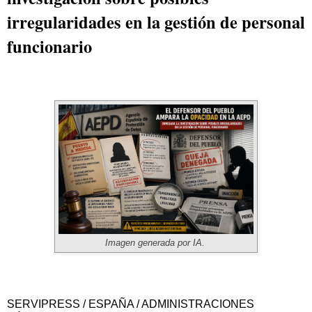
irregularidades en la gestión de personal
funcionario
Imagen generada por IA.
SERVIPRESS / ESPAÑA / ADMINISTRACIONES