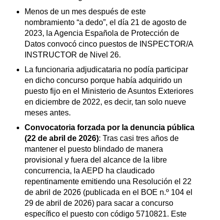
Menos de un mes después de este
nombramiento “a dedo”, el día 21 de agosto de
2023, la Agencia Española de Protección de
Datos convocó cinco puestos de INSPECTOR/A
INSTRUCTOR de Nivel 26.
La funcionaria adjudicataria no podía participar
en dicho concurso porque había adquirido un
puesto fijo en el Ministerio de Asuntos Exteriores
en diciembre de 2022, es decir, tan solo nueve
meses antes.
Convocatoria forzada por la denuncia pública
(22 de abril de 2026)
: Tras casi tres años de
mantener el puesto blindado de manera
provisional y fuera del alcance de la libre
concurrencia, la AEPD ha claudicado
repentinamente emitiendo una Resolución el 22
de abril de 2026 (publicada en el BOE n.º 104 el
29 de abril de 2026) para sacar a concurso
específico el puesto con código 5710821. Este