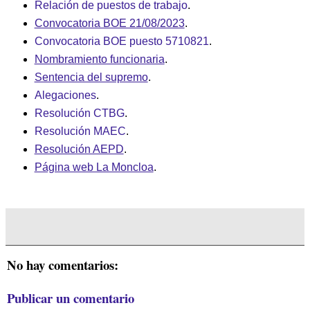
Relación de puestos de trabajo
.
Convocatoria BOE 21/08/2023
.
Convocatoria BOE puesto 5710821
.
Nombramiento funcionaria
.
Sentencia del supremo
.
Alegaciones
.
Resolución CTBG
.
Resolución MAEC
.
Resolución AEPD
.
Página web La Moncloa
.
No hay comentarios:
Publicar un comentario