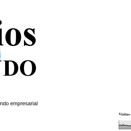
mundo empresarial
Visitas