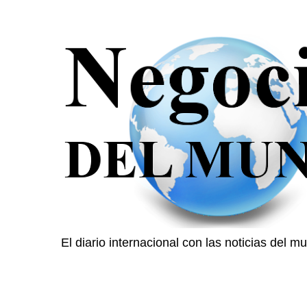
El diario internacional con las noticias del 