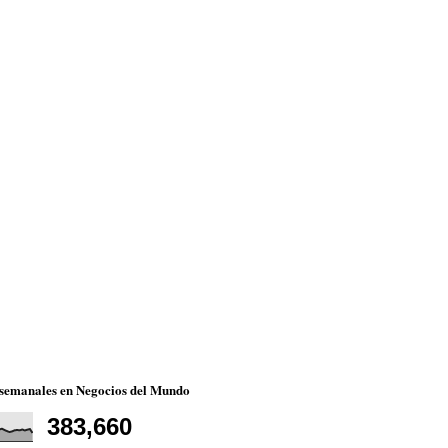
 semanales en Negocios del Mundo
383,660