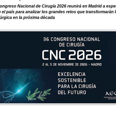
ongreso Nacional de Cirugía 2026 reunirá en Madrid a espec
 el país para analizar los grandes retos que transformarán l
úrgica en la próxima década