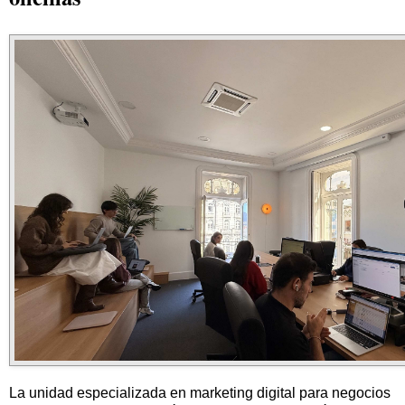
La unidad especializada en marketing digital para negocios