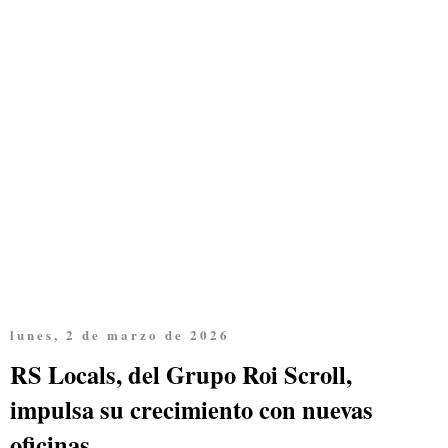
lunes, 2 de marzo de 2026
RS Locals, del Grupo Roi Scroll,
impulsa su crecimiento con nuevas
oficinas