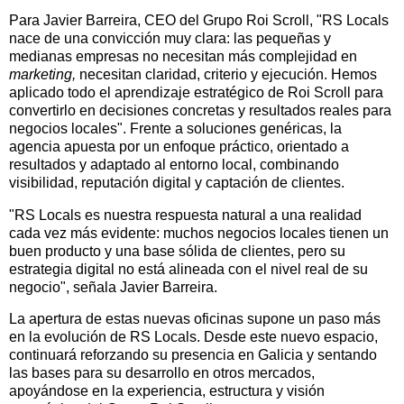
Para Javier Barreira, CEO del Grupo Roi Scroll, "RS Locals
nace de una convicción muy clara: las pequeñas y
medianas empresas no necesitan más complejidad en
marketing,
necesitan claridad, criterio y ejecución. Hemos
aplicado todo el aprendizaje estratégico de Roi Scroll para
convertirlo en decisiones concretas y resultados reales para
negocios locales". Frente a soluciones genéricas, la
agencia apuesta por un enfoque práctico, orientado a
resultados y adaptado al entorno local, combinando
visibilidad, reputación digital y captación de clientes.
"RS Locals es nuestra respuesta natural a una realidad
cada vez más evidente: muchos negocios locales tienen un
buen producto y una base sólida de clientes, pero su
estrategia digital no está alineada con el nivel real de su
negocio", señala Javier Barreira.
La apertura de estas nuevas oficinas supone un paso más
en la evolución de RS Locals. Desde este nuevo espacio,
continuará reforzando su presencia en Galicia y sentando
las bases para su desarrollo en otros mercados,
apoyándose en la experiencia, estructura y visión