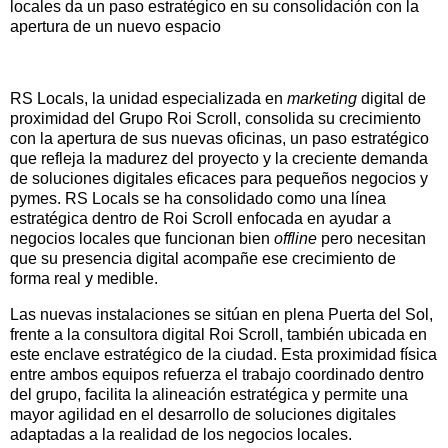
locales da un paso estratégico en su consolidación con la
apertura de un nuevo espacio
RS Locals, la unidad especializada en
marketing
digital de
proximidad del Grupo Roi Scroll, consolida su crecimiento
con la apertura de sus nuevas oficinas, un paso estratégico
que refleja la madurez del proyecto y la creciente demanda
de soluciones digitales eficaces para pequeños negocios y
pymes. RS Locals se ha consolidado como una línea
estratégica dentro de Roi Scroll enfocada en ayudar a
negocios locales que funcionan bien
offline
pero necesitan
que su presencia digital acompañe ese crecimiento de
forma real y medible.
Las nuevas instalaciones se sitúan en plena Puerta del Sol,
frente a la consultora digital Roi Scroll, también ubicada en
este enclave estratégico de la ciudad. Esta proximidad física
entre ambos equipos refuerza el trabajo coordinado dentro
del grupo, facilita la alineación estratégica y permite una
mayor agilidad en el desarrollo de soluciones digitales
adaptadas a la realidad de los negocios locales.