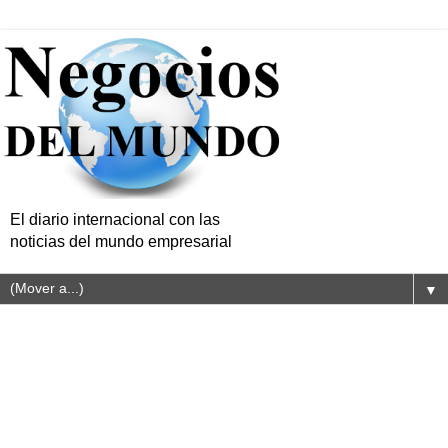
El diario internacional con las
noticias del mundo empresarial
▼