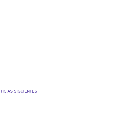
TICIAS SIGUIENTES