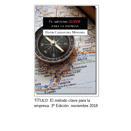
TÍTULO: El método clave para la
empresa. 3ª Edición: noviembre 2018