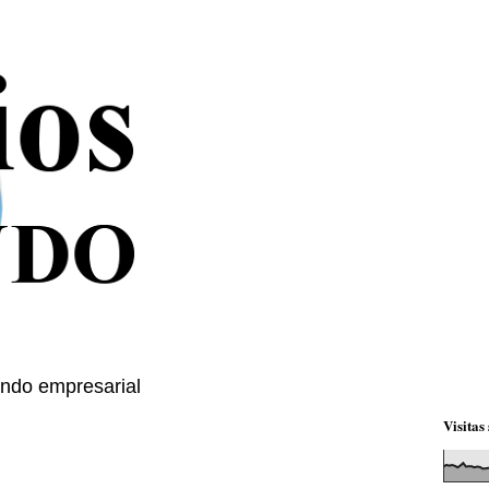
mundo empresarial
Visitas