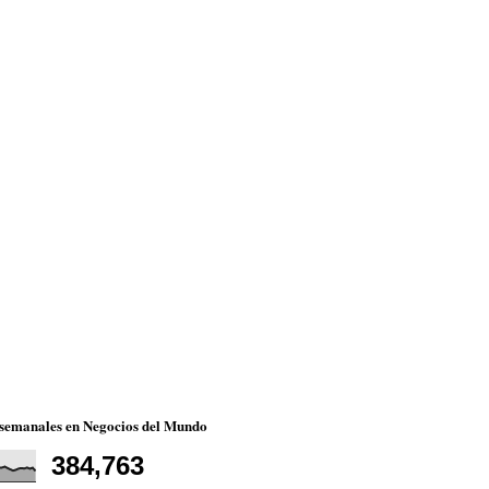
 semanales en Negocios del Mundo
384,763