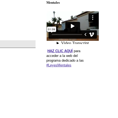
Mentales
HAZ CLIC AQUÍ
para
acceder a la web del
programa dedicado a las
#LeyesMentales