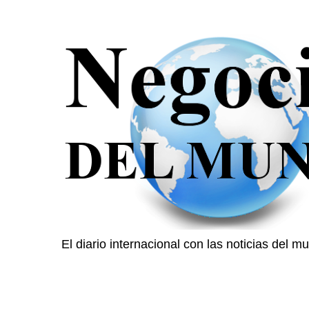
El diario internacional con las noticias del 