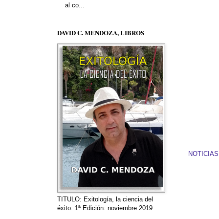
al co...
DAVID C. MENDOZA, LIBROS
NOTICIA
TITULO: Exitología, la ciencia del
éxito. 1ª Edición: noviembre 2019