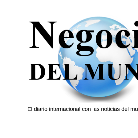
El diario internacional con las noticias del 