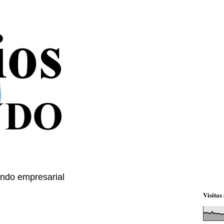
mundo empresarial
Visitas