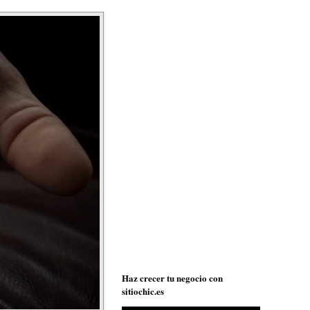
Haz crecer tu negocio con
sitiochic.es