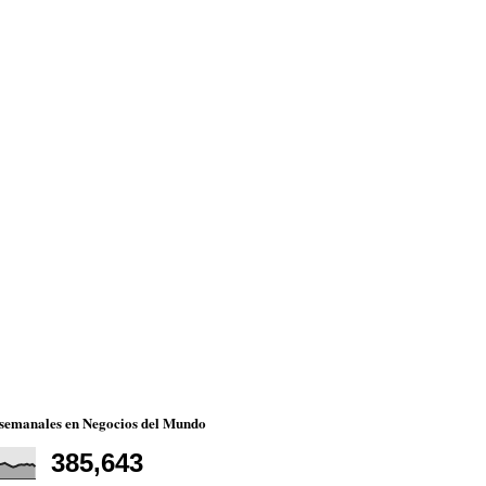
 semanales en Negocios del Mundo
385,643