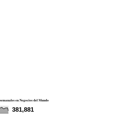
 semanales en Negocios del Mundo
381,881