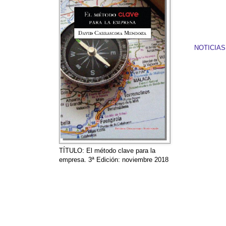
NOTICIA
TÍTULO: El método clave para la
empresa. 3ª Edición: noviembre 2018