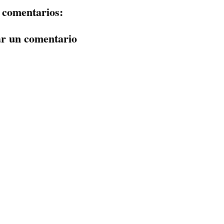
 comentarios:
ar un comentario