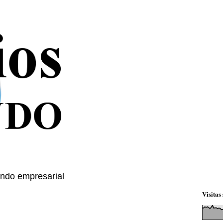
mundo empresarial
Visitas