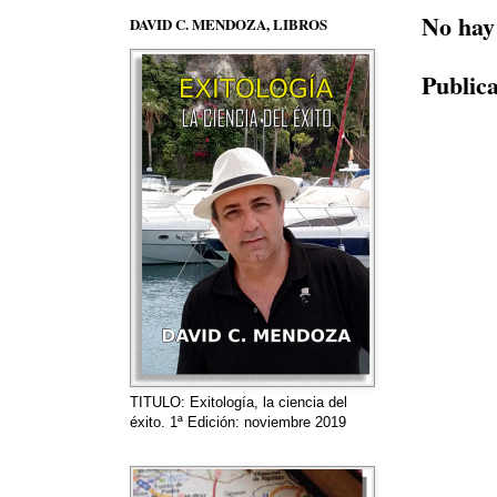
No hay
DAVID C. MENDOZA, LIBROS
Public
TITULO: Exitología, la ciencia del
éxito. 1ª Edición: noviembre 2019