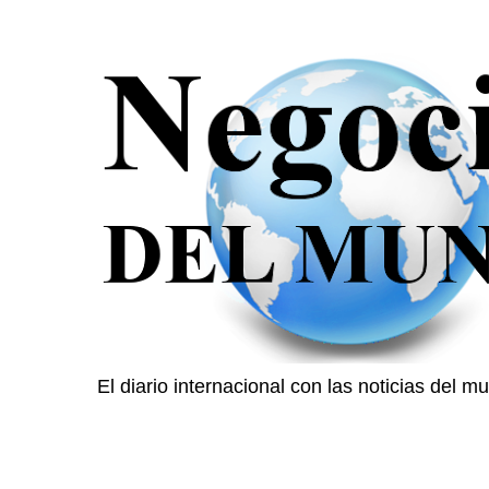
El diario internacional con las noticias del 