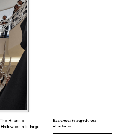
Haz crecer tu negocio con
'The House of
sitiochic.es
 Halloween a lo largo