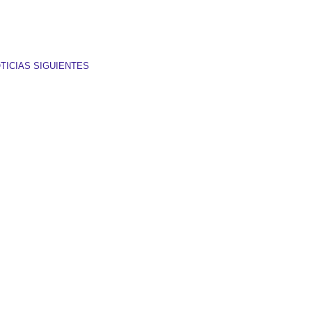
TICIAS SIGUIENTES